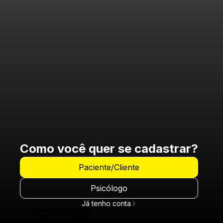
Como você quer se cadastrar?
Paciente/Cliente
Psicólogo
Já tenho conta