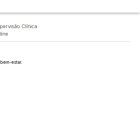
pervisão Clínica
line
 bem-estar.