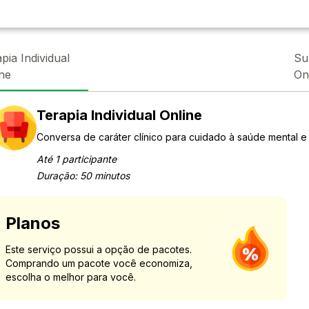
pia Individual
Su
ne
On
Terapia Individual Online
Conversa de caráter clínico para cuidado à saúde mental e
Até 1 participante
Duração: 50 minutos
Planos
Este serviço possui a opção de pacotes.
Comprando um pacote você economiza,
escolha o melhor para você.